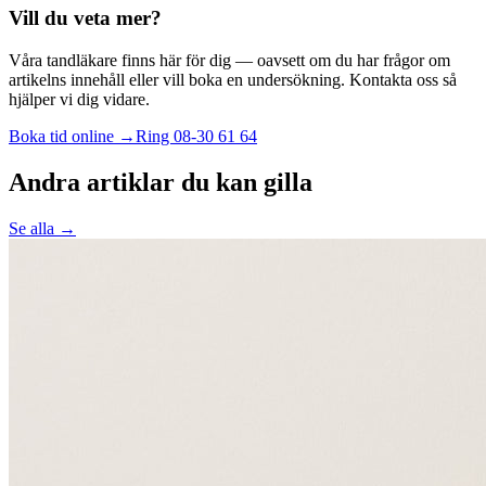
Vill du veta mer?
Våra tandläkare finns här för dig — oavsett om du har frågor om
artikelns innehåll eller vill boka en undersökning. Kontakta oss så
hjälper vi dig vidare.
Boka tid online →
Ring
08-30 61 64
Andra artiklar du kan gilla
Se alla →