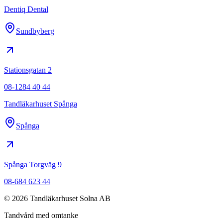
Dentiq Dental
Sundbyberg
Stationsgatan 2
08-1284 40 44
Tandläkarhuset Spånga
Spånga
Spånga Torgväg 9
08-684 623 44
©
2026
Tandläkarhuset Solna AB
Tandvård med omtanke