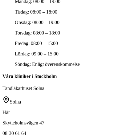
Måndag
:
08:00 – 19:00
Tisdag
:
08:00 – 18:00
Onsdag
:
08:00 – 19:00
Torsdag
:
08:00 – 18:00
Fredag
:
08:00 – 15:00
Lördag
:
09:00 – 15:00
Söndag
:
Enligt överenskommelse
Våra kliniker i Stockholm
Tandläkarhuset Solna
Solna
Här
Skytteholmsvägen 47
08-30 61 64