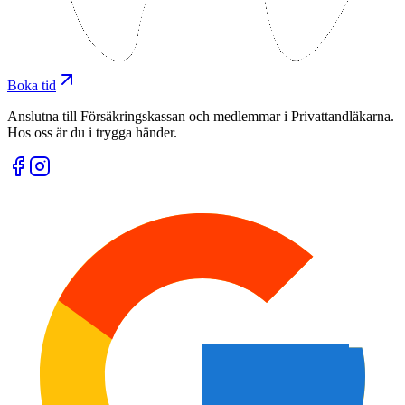
Boka tid
Anslutna till Försäkringskassan och medlemmar i Privattandläkarna.
Hos oss är du i trygga händer.