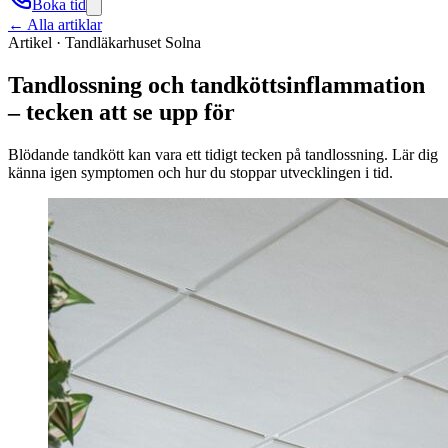
Boka tid
← Alla artiklar
Artikel ·
Tandläkarhuset Solna
Tandlossning och tandköttsinflammation
– tecken att se upp för
Blödande tandkött kan vara ett tidigt tecken på tandlossning. Lär dig
känna igen symptomen och hur du stoppar utvecklingen i tid.