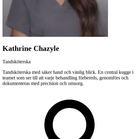
Kathrine Chazyle
Tandsköterska
Tandsköterska med säker hand och vänlig blick. En central kugge i
teamet som ser till att varje behandling förbereds, genomförs och
dokumenteras med precision och omsorg.