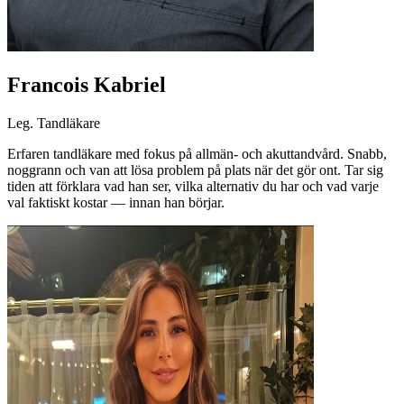
Francois Kabriel
Leg. Tandläkare
Erfaren tandläkare med fokus på allmän- och akuttandvård. Snabb,
noggrann och van att lösa problem på plats när det gör ont. Tar sig
tiden att förklara vad han ser, vilka alternativ du har och vad varje
val faktiskt kostar — innan han börjar.