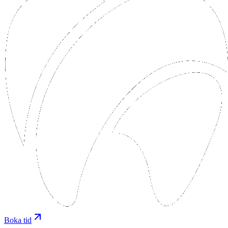
Boka tid