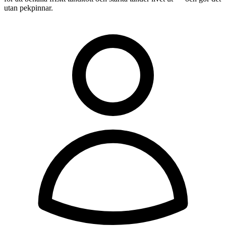
utan pekpinnar.