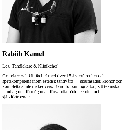
Rabiih Kamel
Leg. Tandläkare & Klinikchef
Grundare och klinikchef med över 15 års erfarenhet och
spetskompetens inom estetisk tandvård — skalfasader, kronor och
kompletta smile makeovers. Känd för sin lugna ton, sitt tekniska
handlag och förmågan att förvandla både leenden och
självförtroende.