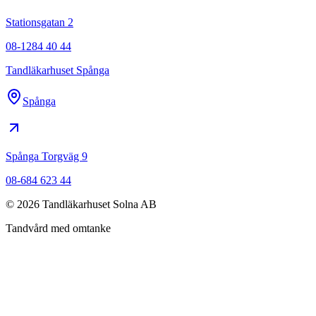
Stationsgatan 2
08-1284 40 44
Tandläkarhuset Spånga
Spånga
Spånga Torgväg 9
08-684 623 44
©
2026
Tandläkarhuset Solna AB
Tandvård med omtanke