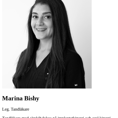
Marina Bishy
Leg. Tandläkare