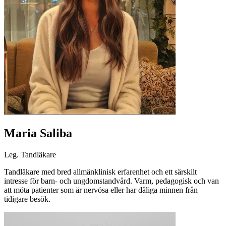
Maria Saliba
Leg. Tandläkare
Tandläkare med bred allmänklinisk erfarenhet och ett särskilt
intresse för barn- och ungdomstandvård. Varm, pedagogisk och van
att möta patienter som är nervösa eller har dåliga minnen från
tidigare besök.