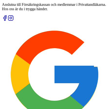
Anslutna till Försäkringskassan och medlemmar i Privattandläkarna.
Hos oss är du i trygga händer.