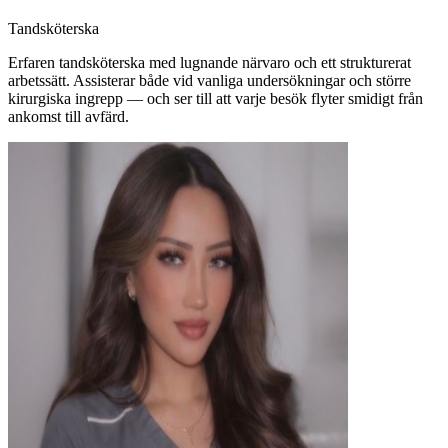
Tandsköterska
Erfaren tandsköterska med lugnande närvaro och ett strukturerat
arbetssätt. Assisterar både vid vanliga undersökningar och större
kirurgiska ingrepp — och ser till att varje besök flyter smidigt från
ankomst till avfärd.