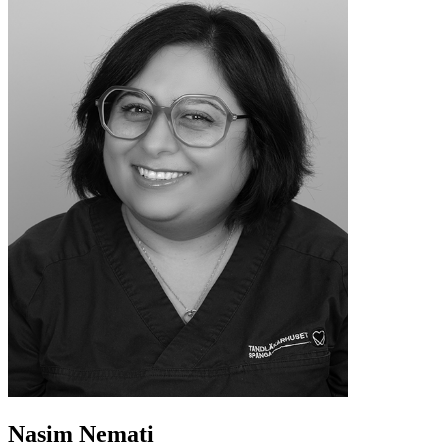
Nasim Nemati