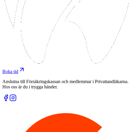
Boka tid
Anslutna till Försäkringskassan och medlemmar i Privattandläkarna.
Hos oss är du i trygga händer.