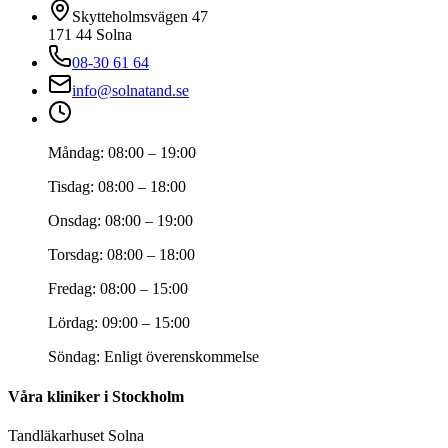
Skytteholmsvägen 47
171 44
Solna
08-30 61 64
info@solnatand.se
Måndag
:
08:00 – 19:00
Tisdag
:
08:00 – 18:00
Onsdag
:
08:00 – 19:00
Torsdag
:
08:00 – 18:00
Fredag
:
08:00 – 15:00
Lördag
:
09:00 – 15:00
Söndag
:
Enligt överenskommelse
Våra kliniker i Stockholm
Tandläkarhuset Solna