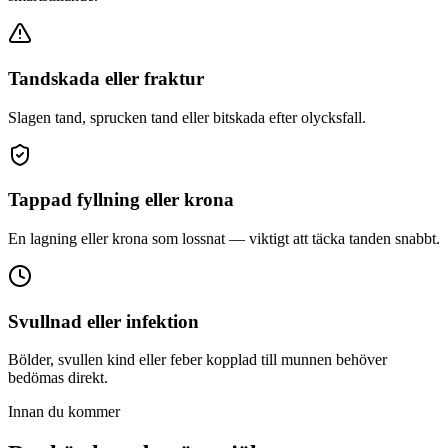
Tandskada eller fraktur
Slagen tand, sprucken tand eller bitskada efter olycksfall.
Tappad fyllning eller krona
En lagning eller krona som lossnat — viktigt att täcka tanden snabbt.
Svullnad eller infektion
Bölder, svullen kind eller feber kopplad till munnen behöver
bedömas direkt.
Innan du kommer